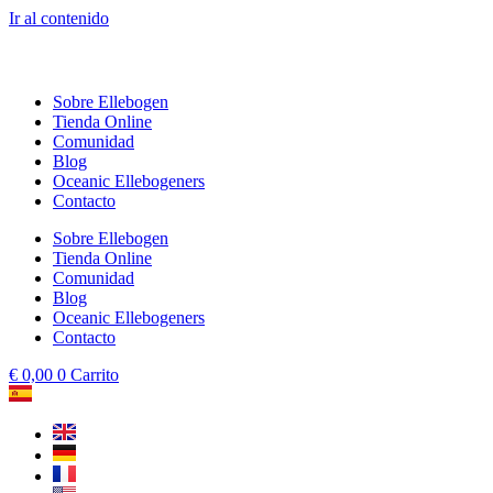
Ir al contenido
Sobre Ellebogen
Tienda Online
Comunidad
Blog
Oceanic Ellebogeners
Contacto
Sobre Ellebogen
Tienda Online
Comunidad
Blog
Oceanic Ellebogeners
Contacto
€
0,00
0
Carrito