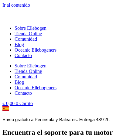
Ir al contenido
Sobre Ellebogen
Tienda Online
Comunidad
Blog
Oceanic Ellebogeners
Contacto
Sobre Ellebogen
Tienda Online
Comunidad
Blog
Oceanic Ellebogeners
Contacto
€
0,00
0
Carrito
Envío gratuito a Península y Baleares. Entrega 48/72h.
Encuentra el soporte para tu motor