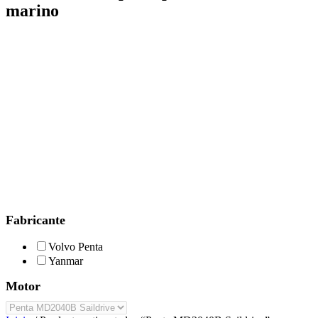
marino
Fabricante
Volvo Penta
Yanmar
Motor