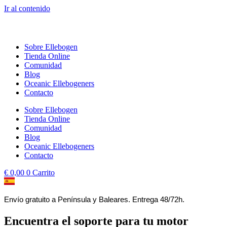
Ir al contenido
Sobre Ellebogen
Tienda Online
Comunidad
Blog
Oceanic Ellebogeners
Contacto
Sobre Ellebogen
Tienda Online
Comunidad
Blog
Oceanic Ellebogeners
Contacto
€
0,00
0
Carrito
Envío gratuito a Península y Baleares. Entrega 48/72h.
Encuentra el soporte para tu motor