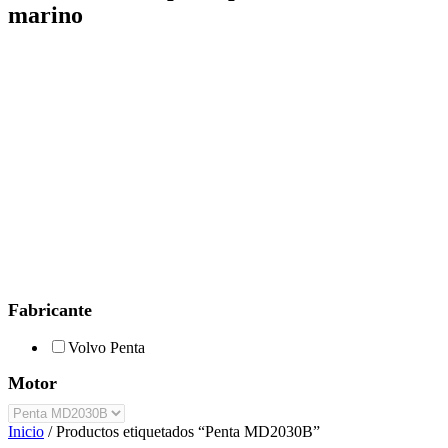
marino
Fabricante
Volvo Penta
Motor
Inicio
/ Productos etiquetados “Penta MD2030B”