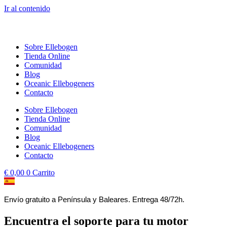
Ir al contenido
Sobre Ellebogen
Tienda Online
Comunidad
Blog
Oceanic Ellebogeners
Contacto
Sobre Ellebogen
Tienda Online
Comunidad
Blog
Oceanic Ellebogeners
Contacto
€
0,00
0
Carrito
Envío gratuito a Península y Baleares. Entrega 48/72h.
Encuentra el soporte para tu motor