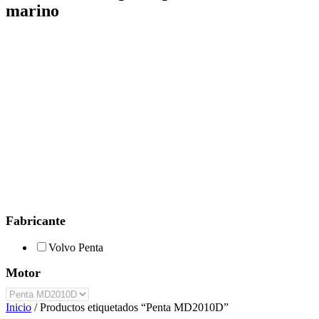
marino
Fabricante
Volvo Penta
Motor
Inicio
/ Productos etiquetados “Penta MD2010D”