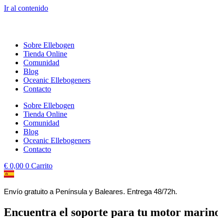
Ir al contenido
Sobre Ellebogen
Tienda Online
Comunidad
Blog
Oceanic Ellebogeners
Contacto
Sobre Ellebogen
Tienda Online
Comunidad
Blog
Oceanic Ellebogeners
Contacto
€
0,00
0
Carrito
Envío gratuito a Península y Baleares. Entrega 48/72h.
Encuentra el soporte para tu motor marin