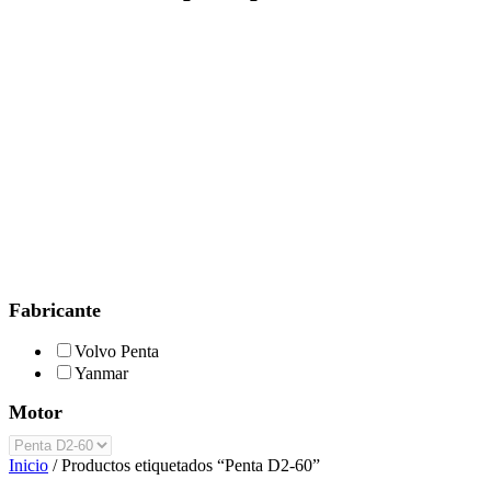
Fabricante
Volvo Penta
Yanmar
Motor
Inicio
/ Productos etiquetados “Penta D2-60”