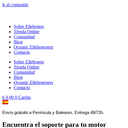
Ir al contenido
Sobre Ellebogen
Tienda Online
Comunidad
Blog
Oceanic Ellebogeners
Contacto
Sobre Ellebogen
Tienda Online
Comunidad
Blog
Oceanic Ellebogeners
Contacto
€
0,00
0
Carrito
Envío gratuito a Península y Baleares. Entrega 48/72h.
Encuentra el soporte para tu motor