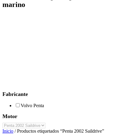
marino
Fabricante
Volvo Penta
Motor
Inicio
/ Productos etiquetados “Penta 2002 Saildrive”