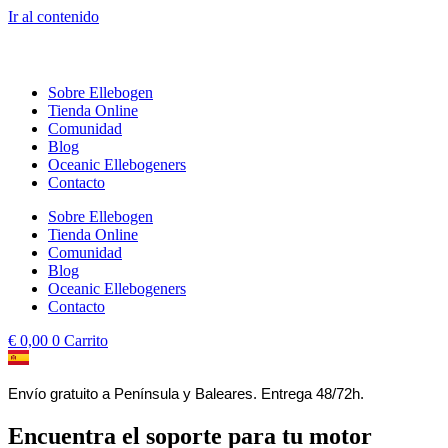
Ir al contenido
Sobre Ellebogen
Tienda Online
Comunidad
Blog
Oceanic Ellebogeners
Contacto
Sobre Ellebogen
Tienda Online
Comunidad
Blog
Oceanic Ellebogeners
Contacto
€
0,00
0
Carrito
Envío gratuito a Península y Baleares. Entrega 48/72h.
Encuentra el soporte para tu motor