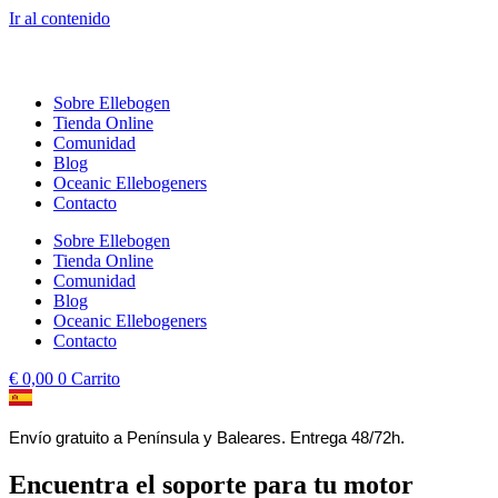
Ir al contenido
Sobre Ellebogen
Tienda Online
Comunidad
Blog
Oceanic Ellebogeners
Contacto
Sobre Ellebogen
Tienda Online
Comunidad
Blog
Oceanic Ellebogeners
Contacto
€
0,00
0
Carrito
Envío gratuito a Península y Baleares. Entrega 48/72h.
Encuentra el soporte para tu motor