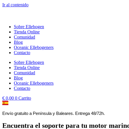
Ir al contenido
Sobre Ellebogen
Tienda Online
Comunidad
Blog
Oceanic Ellebogeners
Contacto
Sobre Ellebogen
Tienda Online
Comunidad
Blog
Oceanic Ellebogeners
Contacto
€
0,00
0
Carrito
Envío gratuito a Península y Baleares. Entrega 48/72h.
Encuentra el soporte para tu motor marin