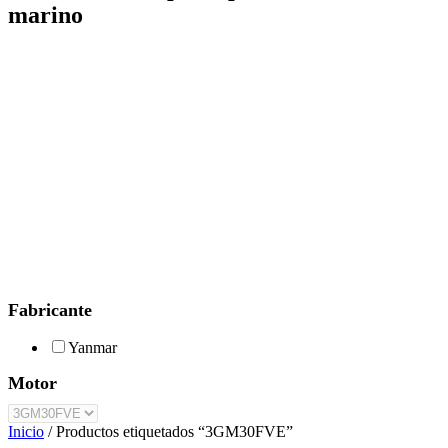
marino
Fabricante
Yanmar
Motor
Inicio
/ Productos etiquetados “3GM30FVE”