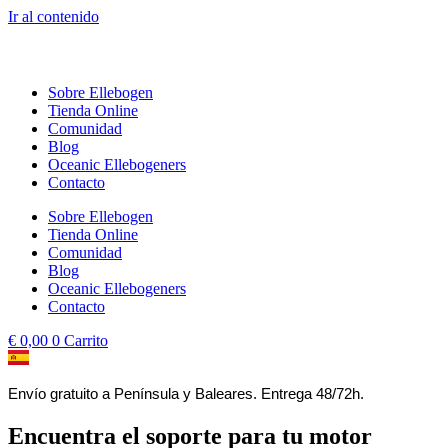
Ir al contenido
Sobre Ellebogen
Tienda Online
Comunidad
Blog
Oceanic Ellebogeners
Contacto
Sobre Ellebogen
Tienda Online
Comunidad
Blog
Oceanic Ellebogeners
Contacto
€
0,00
0
Carrito
Envío gratuito a Península y Baleares. Entrega 48/72h.
Encuentra el soporte para tu motor