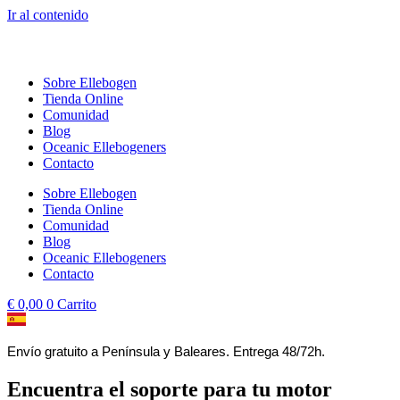
Ir al contenido
Sobre Ellebogen
Tienda Online
Comunidad
Blog
Oceanic Ellebogeners
Contacto
Sobre Ellebogen
Tienda Online
Comunidad
Blog
Oceanic Ellebogeners
Contacto
€
0,00
0
Carrito
Envío gratuito a Península y Baleares. Entrega 48/72h.
Encuentra el soporte para tu motor