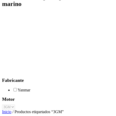
marino
Fabricante
Yanmar
Motor
Inicio
/ Productos etiquetados “3GM”