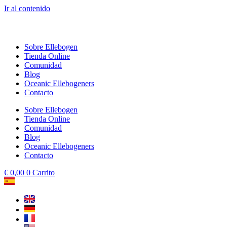
Ir al contenido
Sobre Ellebogen
Tienda Online
Comunidad
Blog
Oceanic Ellebogeners
Contacto
Sobre Ellebogen
Tienda Online
Comunidad
Blog
Oceanic Ellebogeners
Contacto
€
0,00
0
Carrito