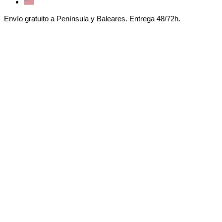
Envío gratuito a Península y Baleares. Entrega 48/72h.