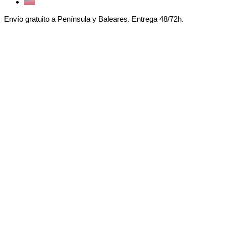
Envío gratuito a Península y Baleares. Entrega 48/72h.