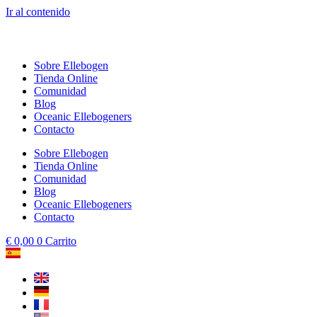
Ir al contenido
Sobre Ellebogen
Tienda Online
Comunidad
Blog
Oceanic Ellebogeners
Contacto
Sobre Ellebogen
Tienda Online
Comunidad
Blog
Oceanic Ellebogeners
Contacto
€
0,00
0
Carrito