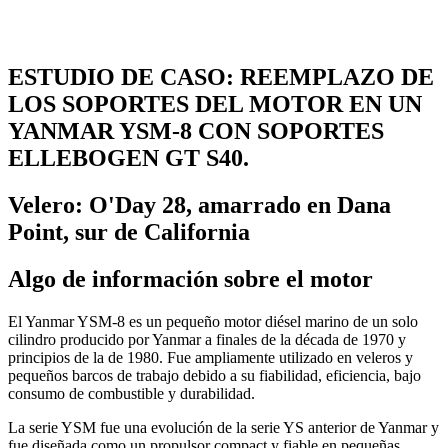
ESTUDIO DE CASO: REEMPLAZO DE
LOS SOPORTES DEL MOTOR EN UN
YANMAR YSM-8 CON SOPORTES
ELLEBOGEN GT S40.
Velero: O'Day 28, amarrado en Dana
Point, sur de California
Algo de información sobre el motor
El Yanmar YSM-8 es un pequeño motor diésel marino de un solo
cilindro producido por Yanmar a finales de la década de 1970 y
principios de la de 1980. Fue ampliamente utilizado en veleros y
pequeños barcos de trabajo debido a su fiabilidad, eficiencia, bajo
consumo de combustible y durabilidad.
La serie YSM fue una evolución de la serie YS anterior de Yanmar y
fue diseñada como un propulsor compact y fiable en pequeñas