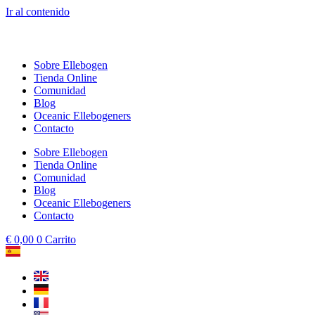
Ir al contenido
Sobre Ellebogen
Tienda Online
Comunidad
Blog
Oceanic Ellebogeners
Contacto
Sobre Ellebogen
Tienda Online
Comunidad
Blog
Oceanic Ellebogeners
Contacto
€
0,00
0
Carrito