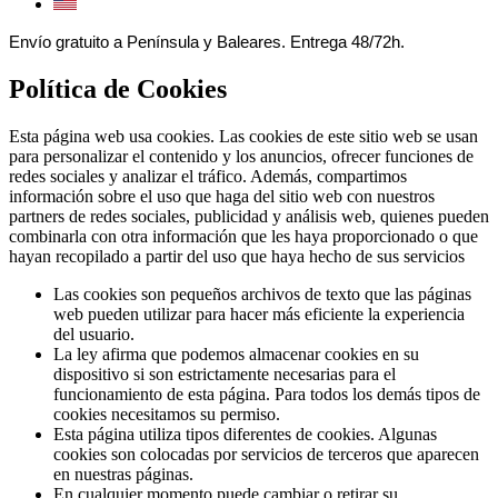
Envío gratuito a Península y Baleares. Entrega 48/72h.
Política de Cookies
Esta página web usa cookies. Las cookies de este sitio web se usan
para personalizar el contenido y los anuncios, ofrecer funciones de
redes sociales y analizar el tráfico. Además, compartimos
información sobre el uso que haga del sitio web con nuestros
partners de redes sociales, publicidad y análisis web, quienes pueden
combinarla con otra información que les haya proporcionado o que
hayan recopilado a partir del uso que haya hecho de sus servicios
Las cookies son pequeños archivos de texto que las páginas
web pueden utilizar para hacer más eficiente la experiencia
del usuario.
La ley afirma que podemos almacenar cookies en su
dispositivo si son estrictamente necesarias para el
funcionamiento de esta página. Para todos los demás tipos de
cookies necesitamos su permiso.
Esta página utiliza tipos diferentes de cookies. Algunas
cookies son colocadas por servicios de terceros que aparecen
en nuestras páginas.
En cualquier momento puede cambiar o retirar su