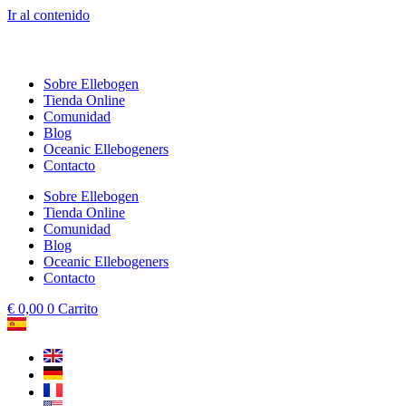
Ir al contenido
Sobre Ellebogen
Tienda Online
Comunidad
Blog
Oceanic Ellebogeners
Contacto
Sobre Ellebogen
Tienda Online
Comunidad
Blog
Oceanic Ellebogeners
Contacto
€
0,00
0
Carrito