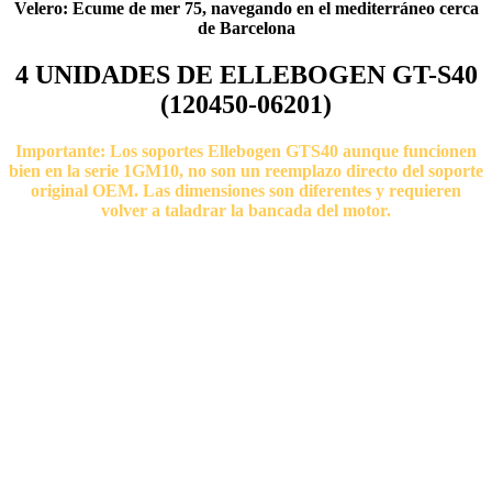
Velero: Ecume de mer 75, navegando en el mediterráneo cerca
de Barcelona
4 UNIDADES DE ELLEBOGEN GT-S40
(120450-06201)
Importante: Los soportes Ellebogen GTS40 aunque funcionen
bien en la serie 1GM10, no son un reemplazo directo del soporte
original OEM. Las dimensiones son diferentes y requieren
volver a taladrar la bancada del motor.