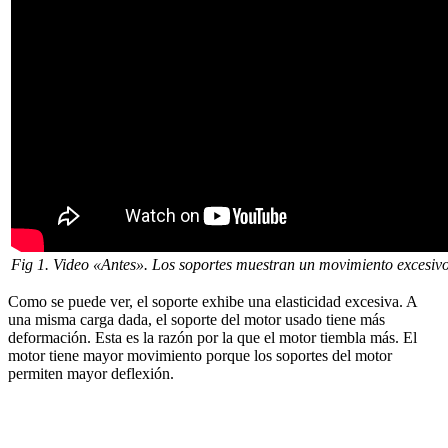
Fig 1. Video «Antes». Los soportes muestran un movimiento excesivo
Como se puede ver, el soporte exhibe una elasticidad excesiva. A
una misma carga dada, el soporte del motor usado tiene más
deformación. Esta es la razón por la que el motor tiembla más. El
motor tiene mayor movimiento porque los soportes del motor
permiten mayor deflexión.