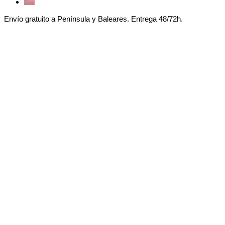
Envío gratuito a Península y Baleares. Entrega 48/72h.