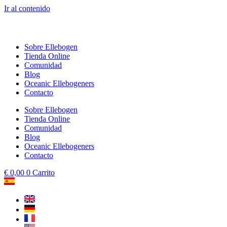
Ir al contenido
Sobre Ellebogen
Tienda Online
Comunidad
Blog
Oceanic Ellebogeners
Contacto
Sobre Ellebogen
Tienda Online
Comunidad
Blog
Oceanic Ellebogeners
Contacto
€
0,00
0
Carrito