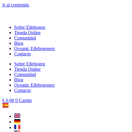
Ir al contenido
Sobre Ellebogen
Tienda Online
Comunidad
Blog
Oceanic Ellebogeners
Contacto
Sobre Ellebogen
Tienda Online
Comunidad
Blog
Oceanic Ellebogeners
Contacto
€
0,00
0
Carrito