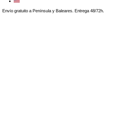
Envío gratuito a Península y Baleares. Entrega 48/72h.