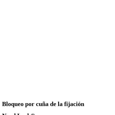
Bloqueo por cuña de la fijación