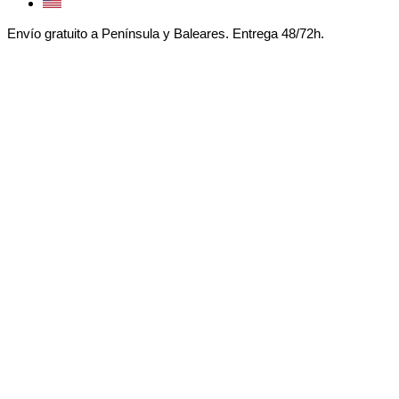
Envío gratuito a Península y Baleares. Entrega 48/72h.