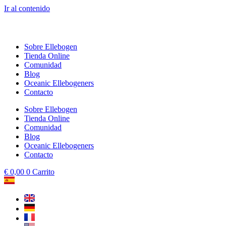
Ir al contenido
Sobre Ellebogen
Tienda Online
Comunidad
Blog
Oceanic Ellebogeners
Contacto
Sobre Ellebogen
Tienda Online
Comunidad
Blog
Oceanic Ellebogeners
Contacto
€
0,00
0
Carrito