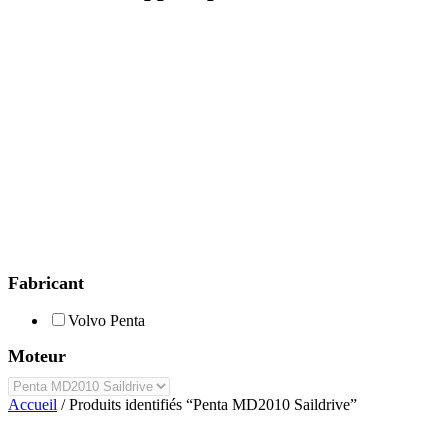
Fabricant
Volvo Penta
Moteur
Accueil
/ Produits identifiés “Penta MD2010 Saildrive”