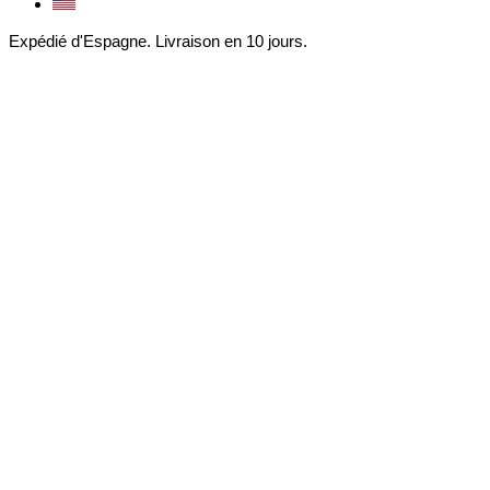
Expédié d'Espagne. Livraison en 10 jours.