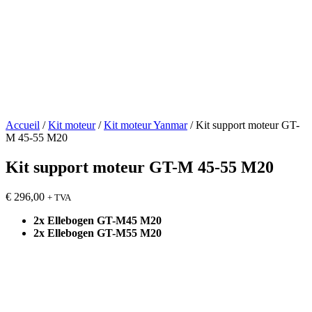
Accueil
/
Kit moteur
/
Kit moteur Yanmar
/ Kit support moteur GT-
M 45-55 M20
Kit support moteur GT-M 45-55 M20
€
296,00
+ TVA
2x Ellebogen GT-M45 M20
2x Ellebogen GT-M55 M20