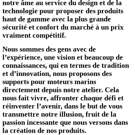
notre âme au service du design et de la
technologie pour proposer des produits
haut de gamme avec la plus grande
sécurité et confort du marché à un prix
vraiment compétitif.
Nous sommes des gens avec de
l’expérience, une vision et beaucoup de
connaissances, qui en termes de tradition
et d’innovation, nous proposons des
supports pour moteurs marins
directement depuis notre atelier. Cela
nous fait vivre, affronter chaque défi et
réinventer l’avenir, dans le but de vous
transmettre notre illusion, fruit de la
passion incessante que nous versons dans
la création de nos produits.