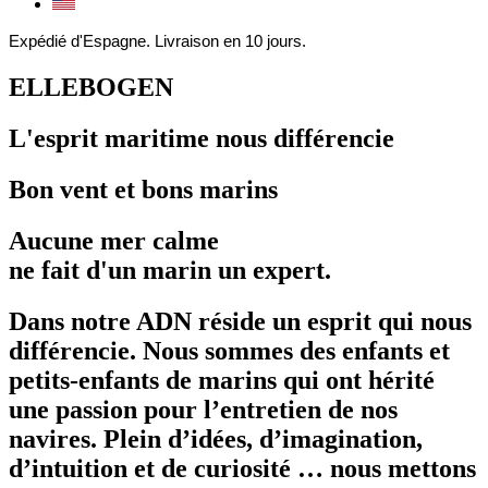
Expédié d'Espagne. Livraison en 10 jours.
ELLEBOGEN
L'esprit maritime nous différencie
Bon vent et bons marins​
Aucune mer calme
ne fait d'un marin un expert.
Dans notre ADN réside un esprit qui nous
différencie. Nous sommes des enfants et
petits-enfants de marins qui ont hérité
une passion pour l’entretien de nos
navires. Plein d’idées, d’imagination,
d’intuition et de curiosité … nous mettons