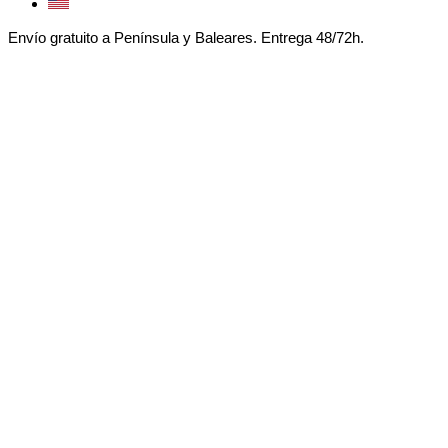
Envío gratuito a Península y Baleares. Entrega 48/72h.