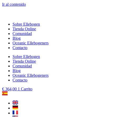
Ir al contenido
Sobre Ellebogen
Tienda Online
Comunidad
Blog
Oceanic Ellebogeners
Contacto
Sobre Ellebogen
Tienda Online
Comunidad
Blog
Oceanic Ellebogeners
Contacto
€
364,00
1
Carrito