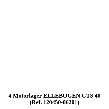
4 Motorlager ELLEBOGEN GTS 40
(Ref. 120450-06201)