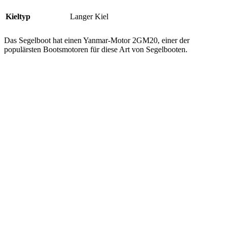
Kieltyp
Langer Kiel
Das Segelboot hat einen Yanmar-Motor 2GM20, einer der
populärsten Bootsmotoren für diese Art von Segelbooten.