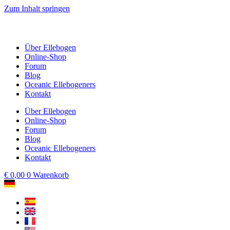
Zum Inhalt springen
Über Ellebogen
Online-Shop
Forum
Blog
Oceanic Ellebogeners
Kontakt
Über Ellebogen
Online-Shop
Forum
Blog
Oceanic Ellebogeners
Kontakt
€
0,00
0
Warenkorb