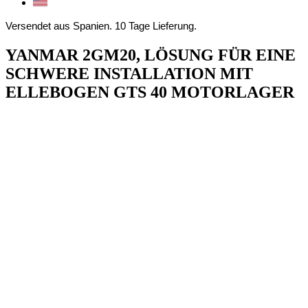
Versendet aus Spanien. 10 Tage Lieferung.
YANMAR 2GM20, LÖSUNG FÜR EINE
SCHWERE INSTALLATION MIT
ELLEBOGEN GTS 40 MOTORLAGER