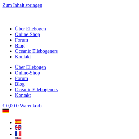
Zum Inhalt springen
Über Ellebogen
Online-Shop
Forum
Blog
Oceanic Ellebogeners
Kontakt
Über Ellebogen
Online-Shop
Forum
Blog
Oceanic Ellebogeners
Kontakt
€
0,00
0
Warenkorb