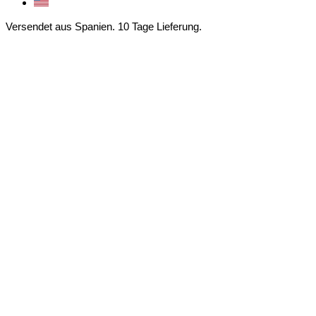
Versendet aus Spanien. 10 Tage Lieferung.