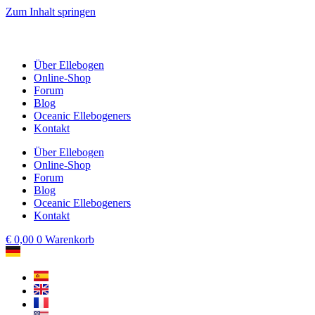
Zum Inhalt springen
Über Ellebogen
Online-Shop
Forum
Blog
Oceanic Ellebogeners
Kontakt
Über Ellebogen
Online-Shop
Forum
Blog
Oceanic Ellebogeners
Kontakt
€
0,00
0
Warenkorb