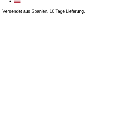
Versendet aus Spanien. 10 Tage Lieferung.