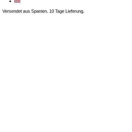
Versendet aus Spanien. 10 Tage Lieferung.