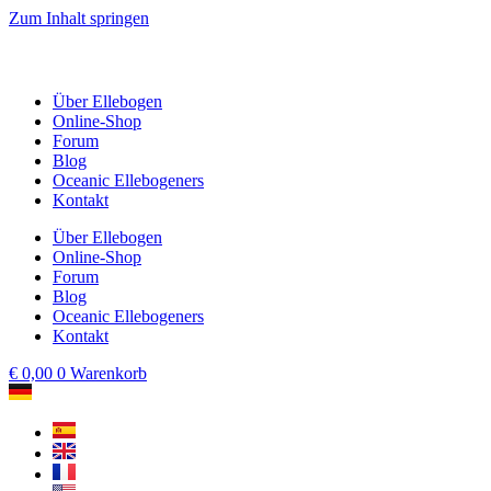
Zum Inhalt springen
Über Ellebogen
Online-Shop
Forum
Blog
Oceanic Ellebogeners
Kontakt
Über Ellebogen
Online-Shop
Forum
Blog
Oceanic Ellebogeners
Kontakt
€
0,00
0
Warenkorb