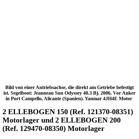
Bild von einer Antriebsachse, die direkt am Getriebe befestigt
ist. Segelboot: Jeanneau Sun Odyssey 40.3 Bj. 2006. Vor Anker
in Port Campello, Alicante (Spanien). Yanmar 4JH4E Motor
2 ELLEBOGEN 150 (Ref. 121370-08351)
Motorlager und 2 ELLEBOGEN 200
(Ref. 129470-08350) Motorlager