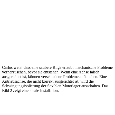
Carlos weiβ, dass eine saubere Bilge erlaubt, mechanische Probleme
vorherzusehen, bevor sie entstehen. Wenn eine Achse falsch
ausgerichtet ist, können verschiedene Probleme auftauchen. Eine
Antriebsachse, die nicht korrekt ausgerichtet ist, wird die
Schwingungsisolierung der flexiblen Motorlager ausschalten. Das
Bild 2 zeigt eine ideale Installation.