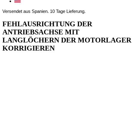
Versendet aus Spanien. 10 Tage Lieferung.
FEHLAUSRICHTUNG DER
ANTRIEBSACHSE MIT
LANGLÖCHERN DER MOTORLAGER
KORRIGIEREN