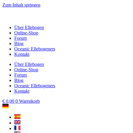
Zum Inhalt springen
Über Ellebogen
Online-Shop
Forum
Blog
Oceanic Ellebogeners
Kontakt
Über Ellebogen
Online-Shop
Forum
Blog
Oceanic Ellebogeners
Kontakt
€
0,00
0
Warenkorb