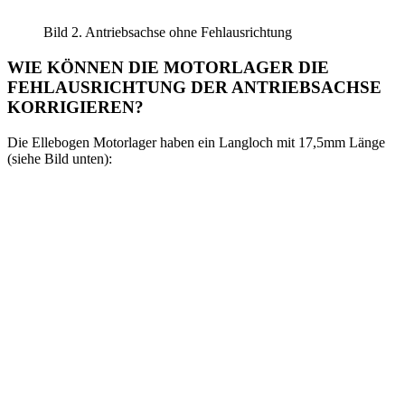
Bild 2. Antriebsachse ohne Fehlausrichtung
WIE KÖNNEN DIE MOTORLAGER DIE
FEHLAUSRICHTUNG DER ANTRIEBSACHSE
KORRIGIEREN?
Die Ellebogen Motorlager haben ein Langloch mit 17,5mm Länge
(siehe Bild unten):