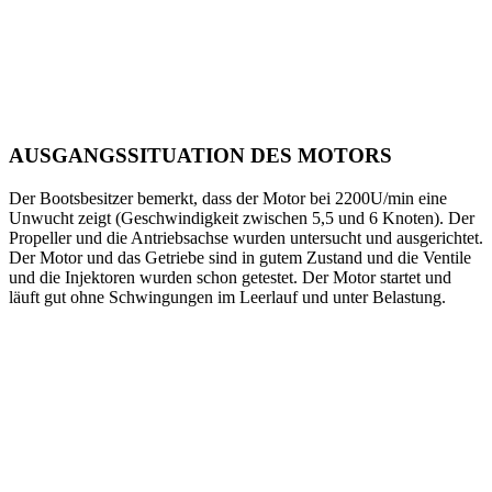
AUSGANGSSITUATION DES MOTORS
Der Bootsbesitzer bemerkt, dass der Motor bei 2200U/min eine
Unwucht zeigt (Geschwindigkeit zwischen 5,5 und 6 Knoten). Der
Propeller und die Antriebsachse wurden untersucht und ausgerichtet.
Der Motor und das Getriebe sind in gutem Zustand und die Ventile
und die Injektoren wurden schon getestet. Der Motor startet und
läuft gut ohne Schwingungen im Leerlauf und unter Belastung.