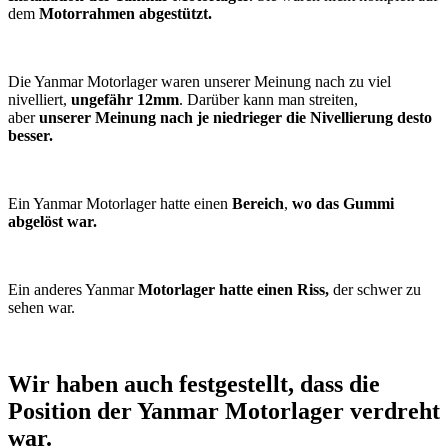
dem
Motorrahmen abgestützt.
Die Yanmar Motorlager waren unserer Meinung nach zu viel
nivelliert,
ungefähr 12mm
. Darüber kann man streiten,
aber
unserer Meinung nach je niedrieger die Nivellierung desto
besser.
Ein Yanmar Motorlager hatte einen
Bereich
,
wo das Gummi
abgelöst war.
Ein anderes Yanmar
Motorlager hatte einen Riss,
der schwer zu
sehen war.
Wir haben auch festgestellt, dass die
Position der Yanmar Motorlager verdreht
war.