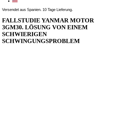
Versendet aus Spanien. 10 Tage Lieferung.
FALLSTUDIE YANMAR MOTOR
3GM30. LÖSUNG VON EINEM
SCHWIERIGEN
SCHWINGUNGSPROBLEM