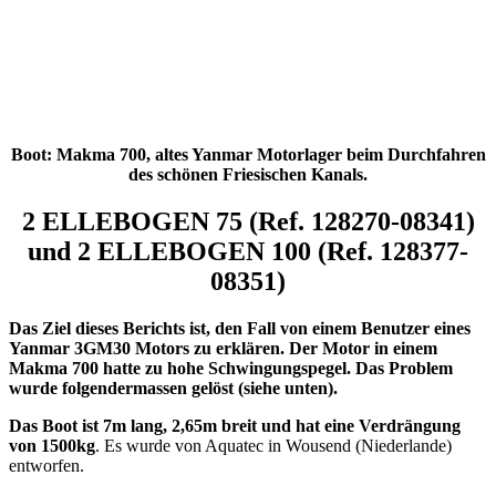
Boot: Makma 700, altes Yanmar Motorlager beim Durchfahren
des schönen Friesischen Kanals.
2 ELLEBOGEN 75 (Ref. 128270-08341)
und 2 ELLEBOGEN 100 (Ref. 128377-
08351)
Das Ziel dieses Berichts ist, den Fall von einem Benutzer eines
Yanmar 3GM30 Motors zu erklären. Der Motor in einem
Makma 700 hatte zu hohe Schwingungspegel. Das Problem
wurde folgendermassen gelöst (siehe unten).
Das Boot ist 7m lang, 2,65m breit und hat eine Verdrängung
von 1500kg
. Es wurde von Aquatec in Wousend (Niederlande)
entworfen.