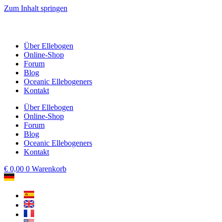
Zum Inhalt springen
Über Ellebogen
Online-Shop
Forum
Blog
Oceanic Ellebogeners
Kontakt
Über Ellebogen
Online-Shop
Forum
Blog
Oceanic Ellebogeners
Kontakt
€
0,00
0
Warenkorb