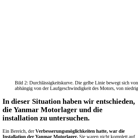
Bild 2: Durchlässigkeitskurve. Die gelbe Linie bewegt sich von
abhängig von der Laufgeschwindigkeit des Motors, von niedri
In dieser Situation haben wir entschieden,
die Yanmar Motorlager und die
installation zu untersuchen.
Ein Bereich, der
Verbesserungsmöglichkeiten hatte, war die
Installation der Yanmar Motorlager.
Sie waren nicht komplett auf