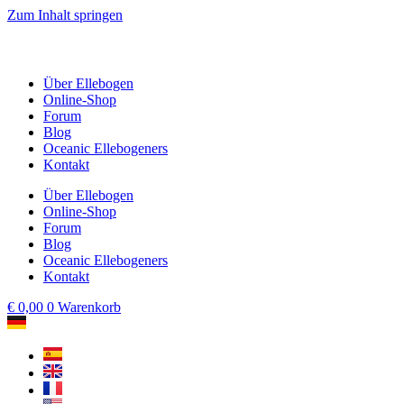
Zum Inhalt springen
Über Ellebogen
Online-Shop
Forum
Blog
Oceanic Ellebogeners
Kontakt
Über Ellebogen
Online-Shop
Forum
Blog
Oceanic Ellebogeners
Kontakt
€
0,00
0
Warenkorb