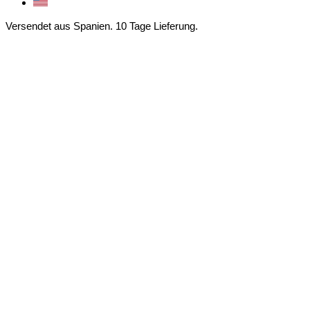
Versendet aus Spanien. 10 Tage Lieferung.