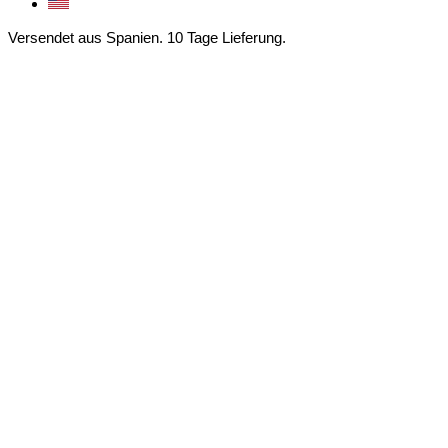
Versendet aus Spanien. 10 Tage Lieferung.