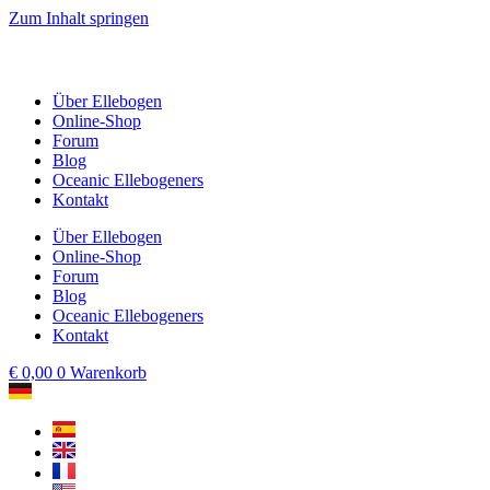
Zum Inhalt springen
Über Ellebogen
Online-Shop
Forum
Blog
Oceanic Ellebogeners
Kontakt
Über Ellebogen
Online-Shop
Forum
Blog
Oceanic Ellebogeners
Kontakt
€
0,00
0
Warenkorb