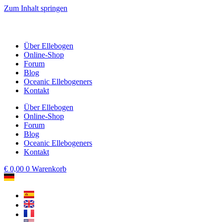
Zum Inhalt springen
Über Ellebogen
Online-Shop
Forum
Blog
Oceanic Ellebogeners
Kontakt
Über Ellebogen
Online-Shop
Forum
Blog
Oceanic Ellebogeners
Kontakt
€
0,00
0
Warenkorb