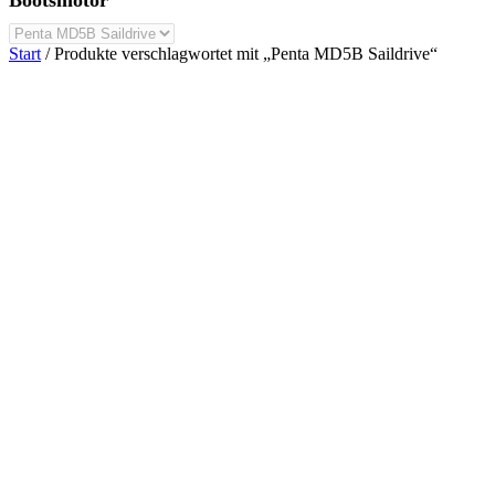
Start
/ Produkte verschlagwortet mit „Penta MD5B Saildrive“