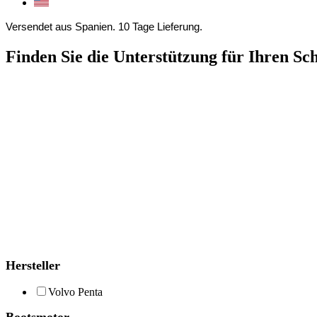
Versendet aus Spanien. 10 Tage Lieferung.
Finden Sie die Unterstützung für Ihren Sc
Hersteller
Volvo Penta
Bootsmotor