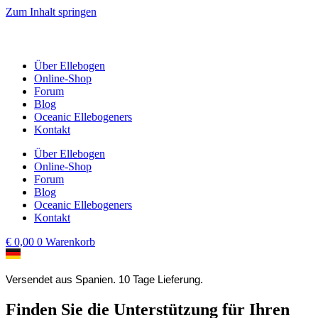
Zum Inhalt springen
Über Ellebogen
Online-Shop
Forum
Blog
Oceanic Ellebogeners
Kontakt
Über Ellebogen
Online-Shop
Forum
Blog
Oceanic Ellebogeners
Kontakt
€
0,00
0
Warenkorb
Versendet aus Spanien. 10 Tage Lieferung.
Finden Sie die Unterstützung für Ihren