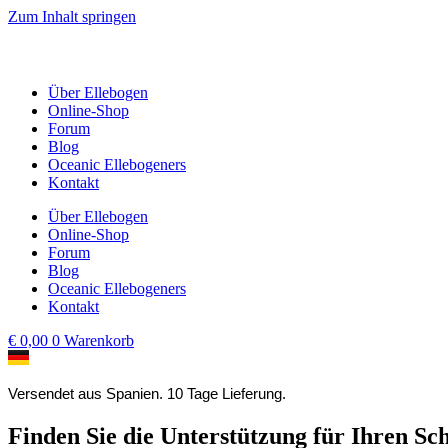
Zum Inhalt springen
Über Ellebogen
Online-Shop
Forum
Blog
Oceanic Ellebogeners
Kontakt
Über Ellebogen
Online-Shop
Forum
Blog
Oceanic Ellebogeners
Kontakt
€
0,00
0
Warenkorb
Versendet aus Spanien. 10 Tage Lieferung.
Finden Sie die Unterstützung für Ihren Sc