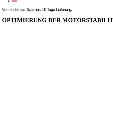
Versendet aus Spanien. 10 Tage Lieferung.
OPTIMIERUNG DER MOTORSTABILI