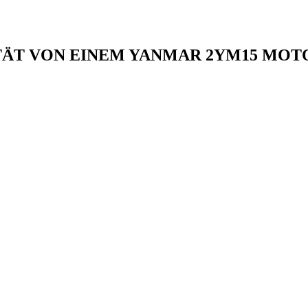
TÄT VON EINEM YANMAR 2YM15 MOT