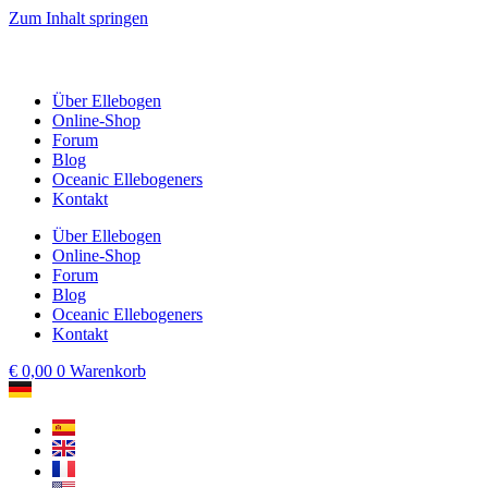
Zum Inhalt springen
Über Ellebogen
Online-Shop
Forum
Blog
Oceanic Ellebogeners
Kontakt
Über Ellebogen
Online-Shop
Forum
Blog
Oceanic Ellebogeners
Kontakt
€
0,00
0
Warenkorb