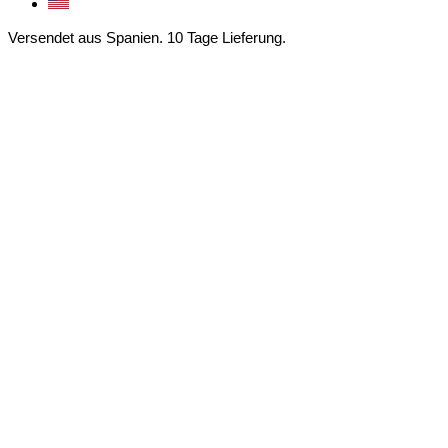
Versendet aus Spanien. 10 Tage Lieferung.