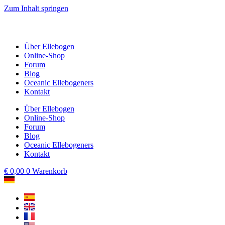
Zum Inhalt springen
Über Ellebogen
Online-Shop
Forum
Blog
Oceanic Ellebogeners
Kontakt
Über Ellebogen
Online-Shop
Forum
Blog
Oceanic Ellebogeners
Kontakt
€
0,00
0
Warenkorb