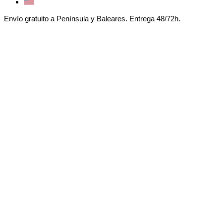
Envío gratuito a Península y Baleares. Entrega 48/72h.