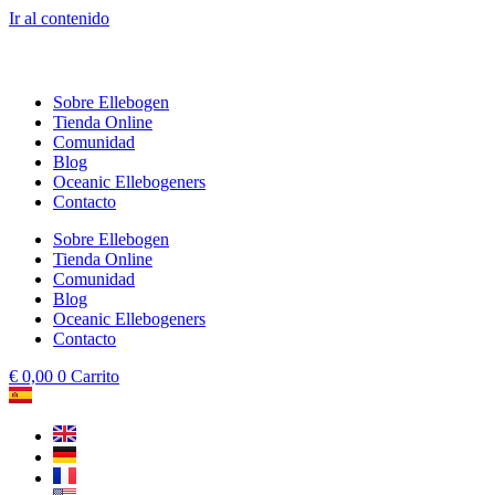
Ir al contenido
Sobre Ellebogen
Tienda Online
Comunidad
Blog
Oceanic Ellebogeners
Contacto
Sobre Ellebogen
Tienda Online
Comunidad
Blog
Oceanic Ellebogeners
Contacto
€
0,00
0
Carrito