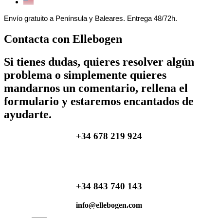
Envío gratuito a Península y Baleares. Entrega 48/72h.
Contacta con Ellebogen
Si tienes dudas, quieres resolver algún
problema o simplemente quieres
mandarnos un comentario, rellena el
formulario y estaremos encantados de
ayudarte.
+34 678 219 924
+34 843 740 143
info@ellebogen.com