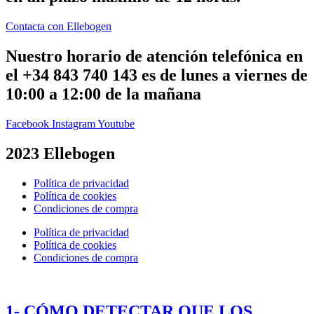
Contacta con Ellebogen
Nuestro horario de atención telefónica en
el +34 843 740 143 es de lunes a viernes de
10:00 a 12:00 de la mañana
Facebook
Instagram
Youtube
2023 Ellebogen
Política de privacidad
Política de cookies
Condiciones de compra
Política de privacidad
Política de cookies
Condiciones de compra
1- CÓMO DETECTAR QUE LOS