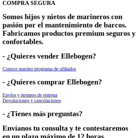
COMPRA SEGURA
Somos hijos y nietos de marineros con
pasión por el mantenimiento de barcos.
Fabricamos productos premium seguros y
confortables.
- ¿Quieres vender Ellebogen?
Conoce nuestro programa de afiliados
- ¿Quieres comprar Ellebogen?
Envíos y tiempos de entrega
Devoluciones y cancelaciones
- ¿Tienes más preguntas?
Envíanos tu consulta y te contestaremos
en un plazo máximo de 12 horas.