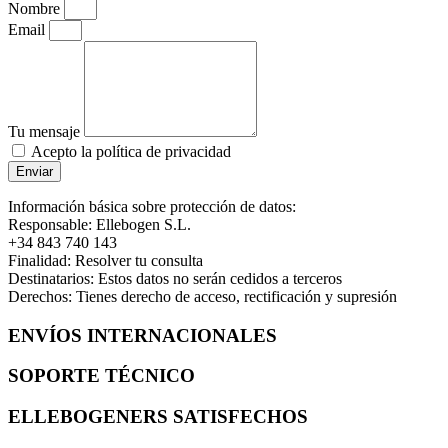
Nombre
Email
Tu mensaje
Acepto la política de privacidad
Enviar
Información básica sobre protección de datos:
Responsable: Ellebogen S.L.
+34 843 740 143
Finalidad: Resolver tu consulta
Destinatarios: Estos datos no serán cedidos a terceros
Derechos: Tienes derecho de acceso, rectificación y supresión
ENVÍOS INTERNACIONALES
SOPORTE TÉCNICO
ELLEBOGENERS SATISFECHOS