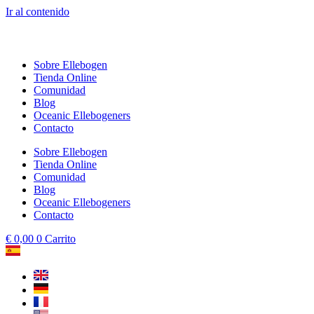
Ir al contenido
Sobre Ellebogen
Tienda Online
Comunidad
Blog
Oceanic Ellebogeners
Contacto
Sobre Ellebogen
Tienda Online
Comunidad
Blog
Oceanic Ellebogeners
Contacto
€
0,00
0
Carrito