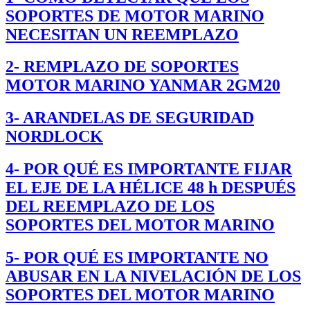
SOPORTES DE MOTOR MARINO
NECESITAN UN REEMPLAZO
2- REMPLAZO DE SOPORTES
MOTOR MARINO YANMAR 2GM20
3- ARANDELAS DE SEGURIDAD
NORDLOCK
4- POR QUÉ ES IMPORTANTE FIJAR
EL EJE DE LA HÉLICE 48 h DESPUÉS
DEL REEMPLAZO DE LOS
SOPORTES DEL MOTOR MARINO
5- POR QUÉ ES IMPORTANTE NO
ABUSAR EN LA NIVELACIÓN DE LOS
SOPORTES DEL MOTOR MARINO