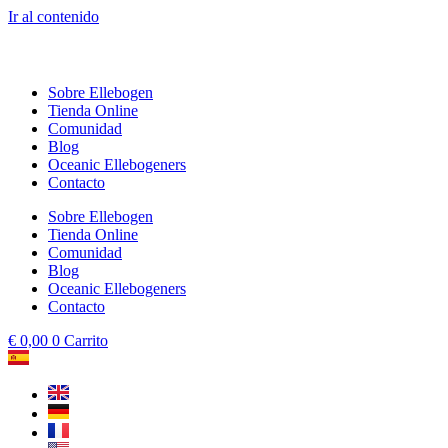
Ir al contenido
Sobre Ellebogen
Tienda Online
Comunidad
Blog
Oceanic Ellebogeners
Contacto
Sobre Ellebogen
Tienda Online
Comunidad
Blog
Oceanic Ellebogeners
Contacto
€
0,00
0
Carrito