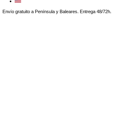
Envío gratuito a Península y Baleares. Entrega 48/72h.