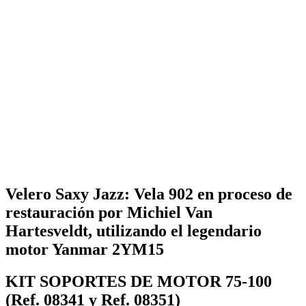
Velero Saxy Jazz: Vela 902 en proceso de
restauración por Michiel Van
Hartesveldt, utilizando el legendario
motor Yanmar 2YM15
KIT SOPORTES DE MOTOR 75-100
(Ref. 08341 y Ref. 08351)