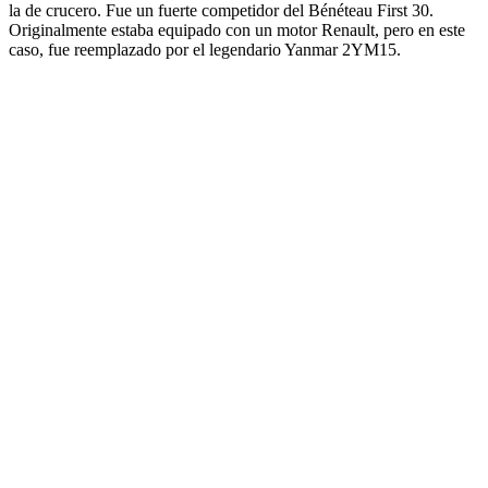
la de crucero. Fue un fuerte competidor del Bénéteau First 30.
Originalmente estaba equipado con un motor Renault, pero en este
caso, fue reemplazado por el legendario Yanmar 2YM15.